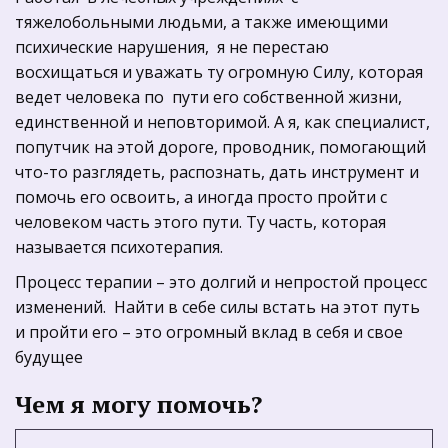
тяжелобольными людьми, а также имеющими 
психические нарушения,  я не перестаю 
восхищаться и уважать ту огромную Силу, которая 
ведет человека по  пути его собственной жизни, 
единственной и неповторимой. А я, как специалист, 
попутчик на этой дороге, проводник, помогающий 
что-то разглядеть, распознать, дать инструмент и 
помочь его освоить, а иногда просто пройти с 
человеком часть этого пути. Ту часть, которая 
называется психотерапия.
Процесс терапии – это долгий и непростой процесс 
изменений.  Найти в себе силы встать на этот путь 
и пройти его – это огромный вклад в себя и свое 
будущее 
Чем я могу помочь?