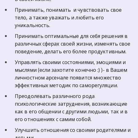
Принимать, понимать  и чувствовать свое 
тело, а также уважать и любить его 
уникальность.
Принимать оптимальные для себя решения в 
различных сферах своей жизни, изменять свое 
поведение, делать его более продуктивным.
Управлять своими состояниями, эмоциями и 
мыслями (если захотите конечно :) )- в Вашем 
личностном арсенале появится множество 
эффективных методик по саморегуляции.
Преодолевать различного рода 
психологические затруднения, возникающие 
как в его общении с другими людьми, так и в 
его отношениях с самим собой.
Улучшить отношения со своими родителями и 
детьми.