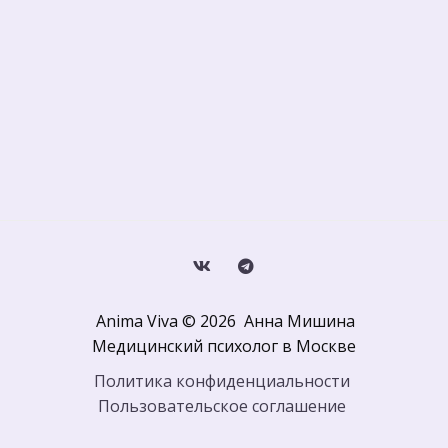
ОТПРАВИТЬ
 Anima Viva © 2026  Анна Мишина

Медицинский психолог в Москве
Политика конфиденциальности 
Пользовательское соглашение 