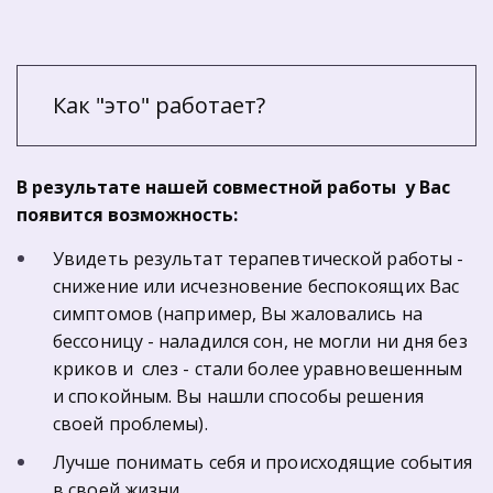
Как "это" работает?
В результате нашей совместной работы  у Вас  
появится возможность:
Увидеть результат терапевтической работы - 
снижение или исчезновение беспокоящих Вас 
симптомов (например, Вы жаловались на 
бессоницу - наладился сон, не могли ни дня без 
криков и  слез - стали более уравновешенным 
и спокойным. Вы нашли способы решения 
своей проблемы).
Лучше понимать себя и происходящие события  
в своей жизни.