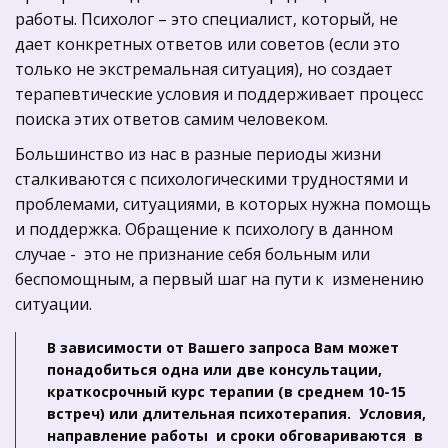
работы. Психолог – это специалист, который, не 
дает конкретных ответов или советов (если это 
только не экстремальная ситуация), но создает 
терапевтические условия и поддерживает процесс 
поиска этих ответов самим человеком.
Большинство из нас в разные периоды жизни 
сталкиваются с психологическими трудностями и 
проблемами, ситуациями, в которых нужна помощь 
и поддержка. Обращение к психологу в данном 
случае -  это не признание себя больным или 
беспомощным, а первый шаг на пути к  изменению 
ситуации. 
В зависимости от Вашего запроса Вам может 
понадобиться одна или две консультации, 
краткосрочный курс терапии (в среднем 10-15 
встреч) или длительная психотерапия. 
Условия, 
направление работы  и сроки обговариваются  в 