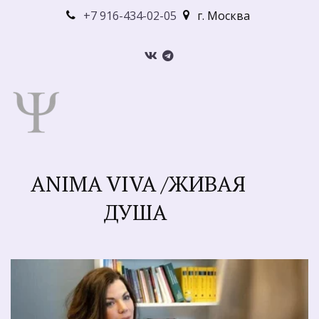
+7 916-434-02-05
г. Москва
ANIMA VIVA /ЖИВАЯ
ДУША