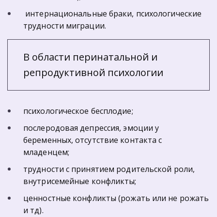
 интернациональные браки, психологические 
трудности миграции.
В области перинатальной и 
репродуктивной психологии
психологическое бесплодие;
послеродовая депрессия, эмоции у 
беременных, отсутствие контакта с 
младенцем;
трудности с принятием родительской роли, 
внутрисемейные конфликты;
ценностные конфликты (рожать или не рожать 
и тд).