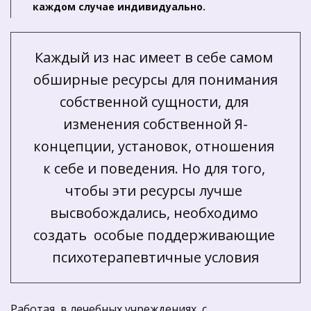
каждом случае индивидуально.
Каждый из нас имеет в себе самом 
обширные ресурсы для понимания 
собственной сущности, для 
изменения собственной Я-
концепции, установок, отношения 
к себе и поведения. Но для того, 
чтобы эти ресурсы лучше 
высвобождались, необходимо 
создать  особые поддерживающие 
психотерапевтичные условия
Работая  в лечебных учреждениях  с 