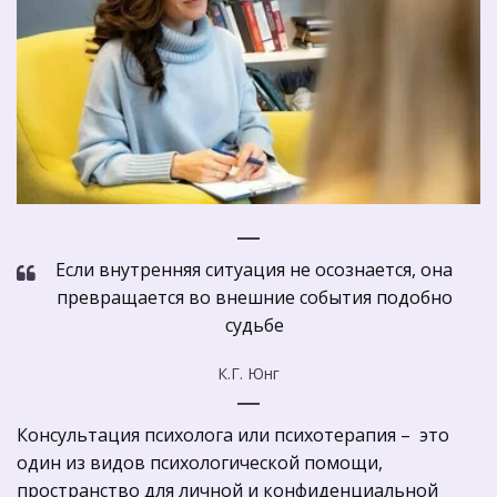
Если внутренняя ситуация не осознается, она
превращается во внешние события подобно
судьбе
К.Г. Юнг
Консультация психолога или психотерапия –  это 
один из видов психологической помощи, 
пространство для личной и конфиденциальной  