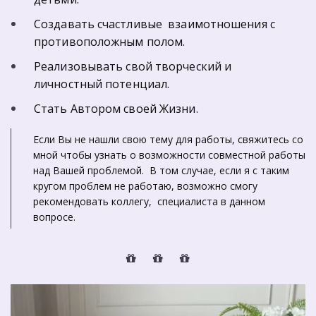
Создавать счастливые  взаимотношения с 
противоположным полом.
Реализовывать свой творческий и  
личностный потенциал.
Стать Автором своей Жизни.
Если Вы не нашли свою тему для работы, свяжитесь со 
мной чтобы узнать о возможности совместной работы 
над Вашей проблемой.  В том случае, если я с таким 
кругом проблем не работаю, возможно смогу 
рекомендовать коллегу,  специалиста в данном 
вопросе.