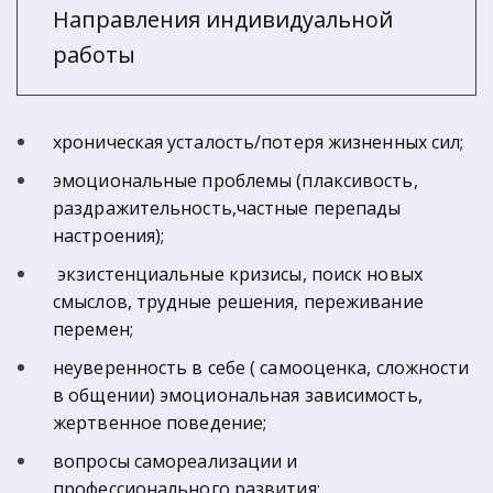
Направления индивидуальной 
работы
хроническая усталость/потеря жизненных сил;
эмоциональные проблемы (плаксивость, 
раздражительность,частные перепады 
настроения);
 экзистенциальные кризисы, поиск новых 
смыслов, трудные решения, переживание 
перемен; 
неуверенность в себе ( самооценка, сложности 
в общении) эмоциональная зависимость, 
жертвенное поведение;
вопросы самореализации и 
профессионального развития;