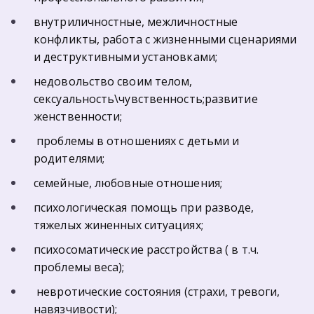
внутриличностные, межличностные 
конфликты, работа с жизненными сценариями 
и деструктивными установками;
недовольство своим телом, 
сексуальность\чувственность;развитие 
женственности;
 проблемы в отношениях с детьми и 
родителями;
семейные, любовные отношения;
психологическая помощь при разводе, 
тяжелых жиненных ситуациях;
психосоматические расстройства ( в т.ч. 
проблемы веса);
 невротические состояния (страхи, тревоги, 
навязчивости);