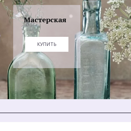
Мастерская
КУПИТЬ