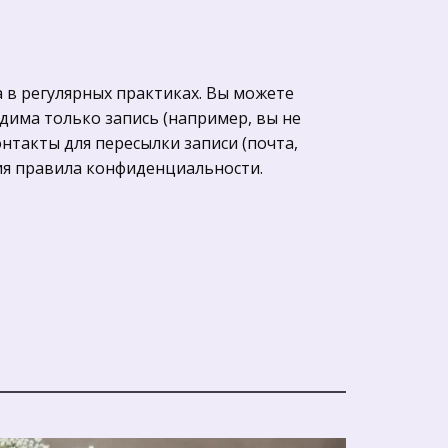
 в регулярных практиках. Вы можете 
дима только запись (например, вы не 
такты для пересылки записи (почта, 
ия правила конфиденциальности. 