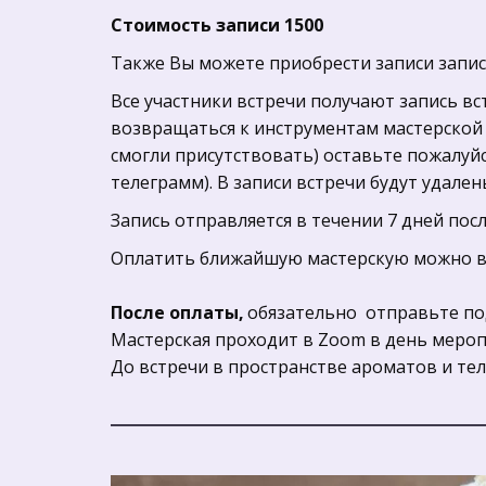
Стоимость записи 1500
Также Вы можете приобрести записи запис
Все участники встречи получают запись вст
возвращаться к инструментам мастерской в
смогли присутствовать) оставьте пожалуйс
телеграмм). В записи встречи будут удал
Запись отправляется в течении 7 дней пос
Оплатить ближайшую мастерскую можно в 
После оплаты,
 обязательно  отправьте по
Мастерская проходит в Zoom в день меропр
До встречи в пространстве ароматов и те