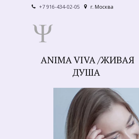
+7 916-434-02-05
г. Москва
ANIMA VIVA /ЖИВАЯ
ДУША