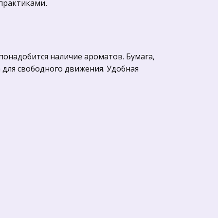
практиками. 
понадобится наличие ароматов. Бумага, 
 для свободного движения. Удобная 