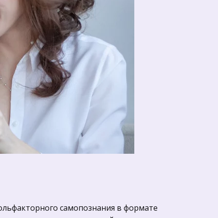
 ольфакторного самопознания в формате 