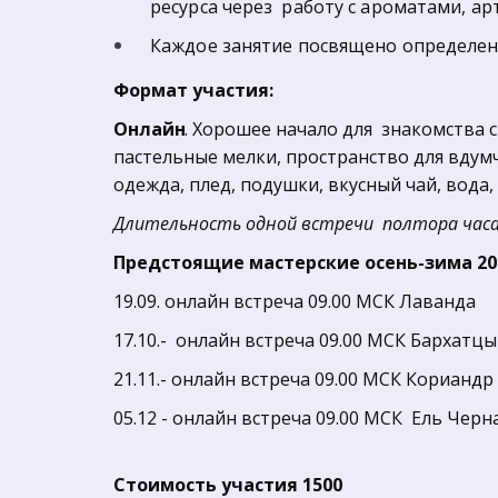
ресурса через  работу с ароматами, 
Каждое занятие посвящено определенн
Формат участия:
Онлайн
. Хорошее начало для  знакомства 
пастельные мелки, пространство для вдумч
одежда, плед, подушки, вкусный чай, вода
Длительность одной встречи  полтора часа
Предстоящие мастерские осень-зима 202
19.09. онлайн встреча 09.00 МСК Лаванда
17.10.-  онлайн встреча 09.00 МСК Бархатцы
21.11.- онлайн встреча 09.00 МСК Кориандр
05.12 - онлайн встреча 09.00 МСК  Ель Черна
Стоимость участия 1500